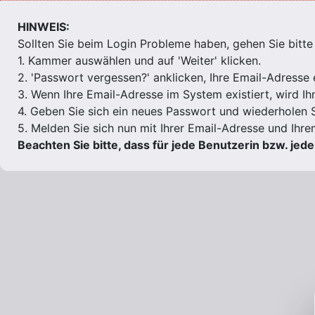
HINWEIS:
Sollten Sie beim Login Probleme haben, gehen Sie bitte 
1. Kammer auswählen und auf 'Weiter' klicken.
2. 'Passwort vergessen?' anklicken, Ihre Email-Adresse 
3. Wenn Ihre Email-Adresse im System existiert, wird Ih
4. Geben Sie sich ein neues Passwort und wiederholen S
5. Melden Sie sich nun mit Ihrer Email-Adresse und Ihr
Beachten Sie bitte, dass für jede Benutzerin bzw. jed